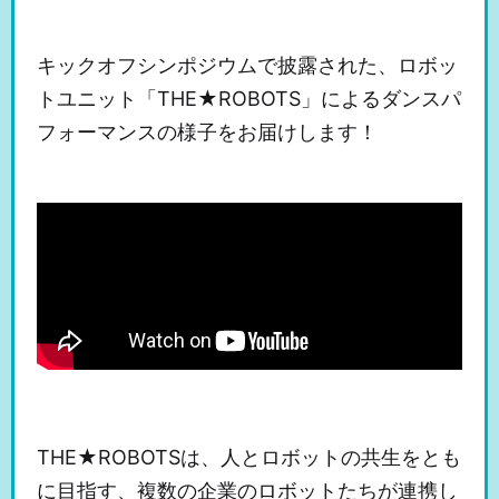
キックオフシンポジウムで披露された、ロボッ
トユニット「THE★ROBOTS」によるダンスパ
フォーマンスの様子をお届けします！
THE★ROBOTSは、人とロボットの共生をとも
に目指す、複数の企業のロボットたちが連携し