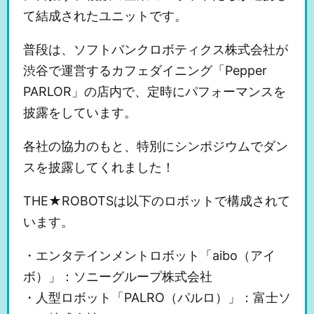
て結成されたユニットです。
普段は、ソフトバンクロボティクス株式会社が
渋谷で運営するカフェダイニング「Pepper
PARLOR」の店内で、定時にパフォーマンスを
披露をしています。
各社の協力のもと、特別にシンポジウムでダン
スを披露してくれました！
THE★ROBOTSは以下のロボットで構成されて
います。
・エンタテインメントロボット「aibo（アイ
ボ）」：ソニーグループ株式会社
・人型ロボット「PALRO（パルロ）」：富士ソ