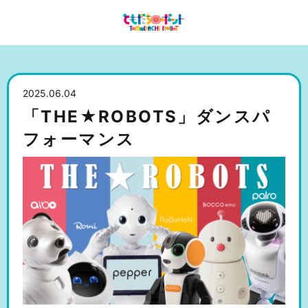
2025.06.04
「THE★ROBOTS」ダンスパ
フォーマンス